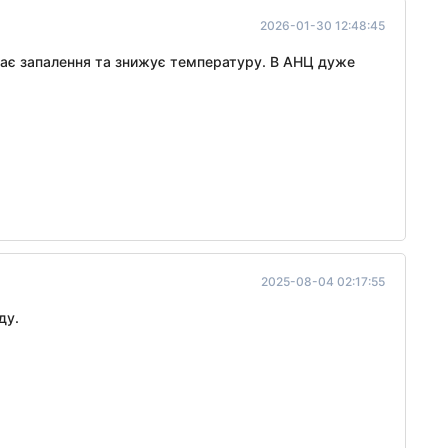
2026-01-30 12:48:45
імає запалення та знижує температуру. В АНЦ дуже
2025-08-04 02:17:55
ду.