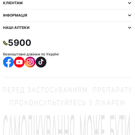
КЛІЄНТАМ
ІНФОРМАЦІЯ
НАШІ АПТЕКИ
5900
безкоштовні дзвінки по Україні