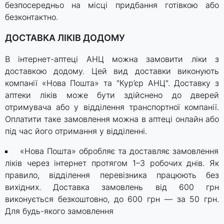
безпосередньо на місці придбання готівкою або
безконтактно.
ДОСТАВКА ЛІКІВ ДОДОМУ
В інтернет-аптеці АНЦ можна замовити ліки з
доставкою додому. Цей вид доставки виконують
компанії «Нова Пошта» та "Кур’єр АНЦ". Доставку з
аптеки ліків може бути здійснено до дверей
отримувача або у відділення транспортної компанії.
Оплатити таке замовлення можна в аптеці онлайн або
під час його отримання у відділенні.
«Нова Пошта» обробляє та доставляє замовлення
ліків через інтернет протягом 1–3 робочих днів. Як
правило, відділення перевізника працюють без
вихідних. Доставка замовлень від 600 грн
виконується безкоштовно, до 600 грн — за 50 грн.
Для будь-якого замовлення