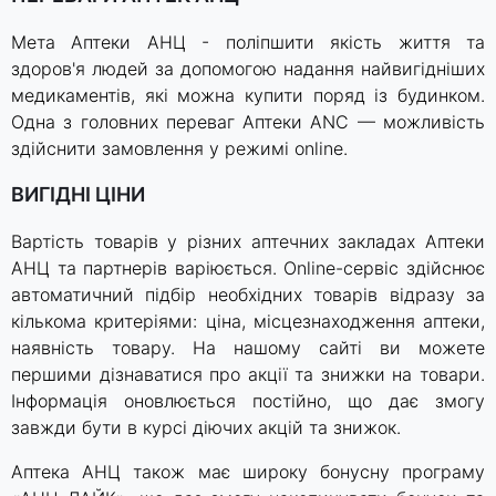
Мета Аптеки АНЦ - поліпшити якість життя та
здоров'я людей за допомогою надання найвигідніших
медикаментів, які можна купити поряд із будинком.
Одна з головних переваг Аптеки ANC — можливість
здійснити замовлення у режимі online.
ВИГІДНІ ЦІНИ
Вартість товарів у різних аптечних закладах Аптеки
АНЦ та партнерів варіюється. Online-сервіс здійснює
автоматичний підбір необхідних товарів відразу за
кількома критеріями: ціна, місцезнаходження аптеки,
наявність товару. На нашому сайті ви можете
першими дізнаватися про акції та знижки на товари.
Інформація оновлюється постійно, що дає змогу
завжди бути в курсі діючих акцій та знижок.
Аптека АНЦ також має широку бонусну програму