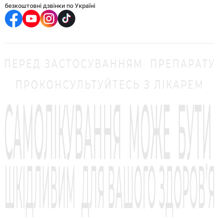
безкоштовні дзвінки по Україні