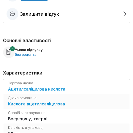
Залишити відгук
Основні властивості
Умова відпуску
без рецепта
Характеристики
Торгова назва
Ацетилсаліцилова кислота
Діюча речовина
Кислота ацетилсаліцилова
Спосіб застосування
Всередину, тверді
Кількість в упаковці