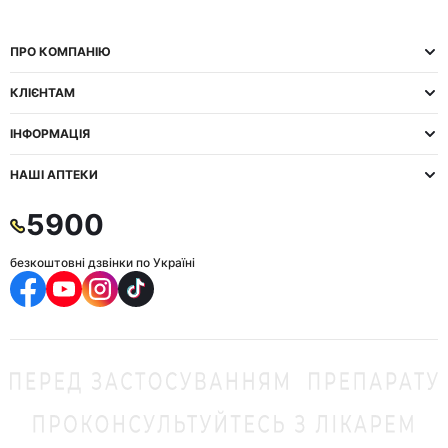
ПРО КОМПАНІЮ
КЛІЄНТАМ
ІНФОРМАЦІЯ
НАШІ АПТЕКИ
5900
безкоштовні дзвінки по Україні