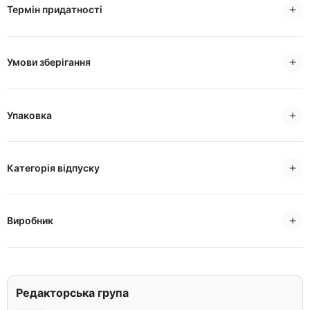
Термін придатності
Умови зберігання
Упаковка
Категорія відпуску
Виробник
Редакторська група