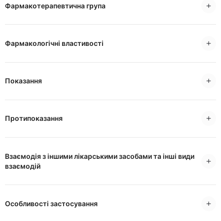
Фармакотерапевтична група
Фармакологічні властивості
Показання
Протипоказання
Взаємодія з іншими лікарськими засобами та інші види
взаємодій
Особливості застосування