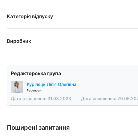
Категорія відпуску
Виробник
Редакторська група
Курілець Лілія Олегівна
Рецензент
Дата створення: 31.03.2023
Дата оновлення: 29.05.20
Поширені запитання