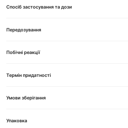
Спосіб застосування та дози
Передозування
Побічні реакції
Термін придатності
Умови зберігання
Упаковка