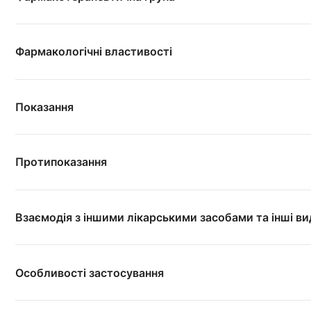
Фармакологічні властивості
Показання
Протипоказання
Взаємодія з іншими лікарськими засобами та інші в
Особливості застосування