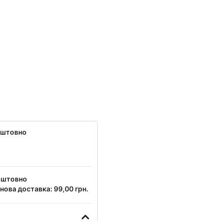
оштовно
оштовно
нова доставка: 99,00 грн.