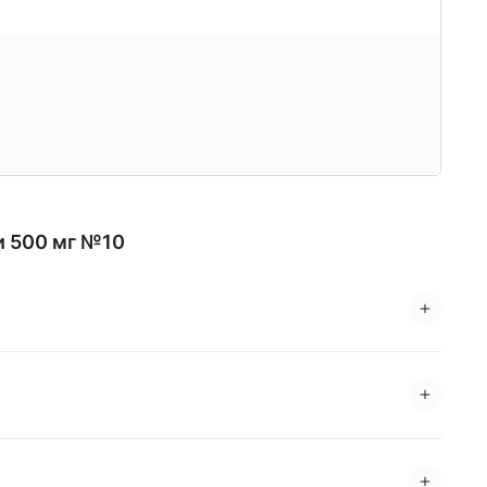
и 500 мг №10