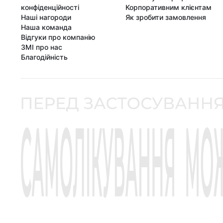
конфіденційності
Корпоративним клієнтам
Наші нагороди
Як зробити замовлення
Наша команда
Відгуки про компанію
ЗМІ про нас
Благодійність