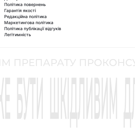
Політика повернень
Гарантія якості
Редакційна політика
Маркетингова політика
Політика публікації відгуків
Легітимність