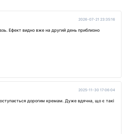
2026-07-21 23:35:16
азь. Ефект видно вже на другий день приблизно
2025-11-30 17:06:04
 поступається дорогим кремам. Дуже вдячна, що є такі