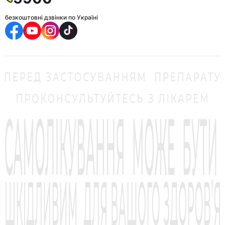
безкоштовні дзвінки по Україні