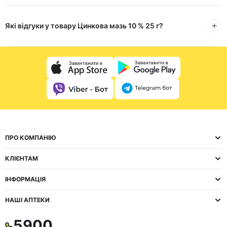
Які відгуки у товару Цинкова мазь 10 % 25 г?
ПРО КОМПАНІЮ
КЛІЄНТАМ
ІНФОРМАЦІЯ
НАШІ АПТЕКИ
5900