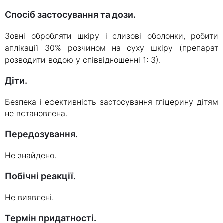
Спосіб застосування та дози.
Зовні обробляти шкіру і слизові оболонки, робити
аплікації 30% розчином на суху шкіру (препарат
розводити водою у співвідношенні 1: 3).
Діти.
Безпека і ефективність застосування гліцерину дітям
не встановлена.
Передозування.
Не знайдено.
Побічні реакції.
Не виявлені.
Термін придатності.