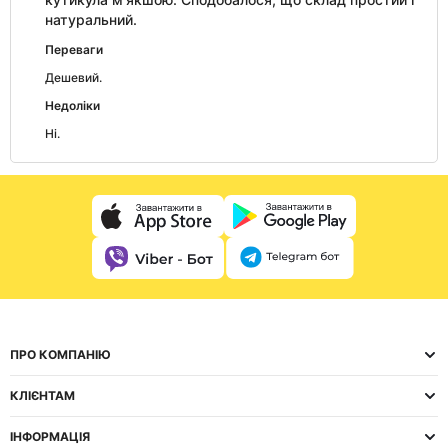
натуральний.
Переваги
Дешевий.
Недоліки
Ні.
ПРО КОМПАНІЮ
КЛІЄНТАМ
ІНФОРМАЦІЯ