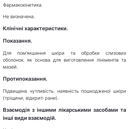
Фармакокінетика.
Не визначена.
Клінічні характеристики.
Показання.
Для пом'якшення шкіри та обробки слизових
оболонок. як основа для виготовлення лініментів та
мазей.
Протипоказання.
Підвищена чутливість. наявність пошкодженої шкіри
(тріщини, відкриті рани).
Взаємодія з іншими лікарськими засобами та
інші види взаємодій.