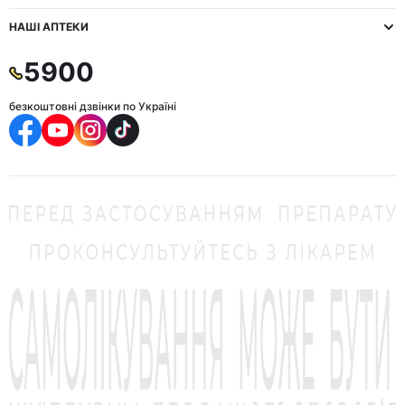
НАШІ АПТЕКИ
5900
безкоштовні дзвінки по Україні