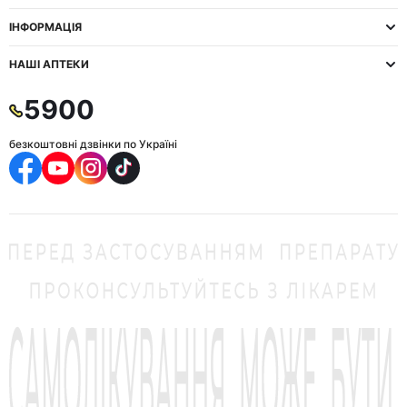
ІНФОРМАЦІЯ
НАШІ АПТЕКИ
5900
безкоштовні дзвінки по Україні