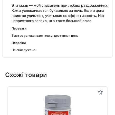
Эта мазь — мой спасатель при любых раздражениях.
Кожа успокаивается буквально за ночь. Еще и цена
приятно удивляет, учитывая ее эффективность. Нет
неприятного запаха, что тоже большой плюс.
Переваги
Быстро успокаивает кожу, доступная цена.
Недоліки
Не обнаружено.
Схожі товари