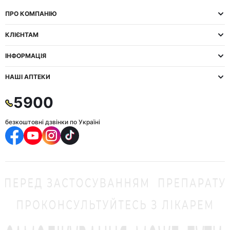
ПРО КОМПАНІЮ
КЛІЄНТАМ
ІНФОРМАЦІЯ
НАШІ АПТЕКИ
5900
безкоштовні дзвінки по Україні