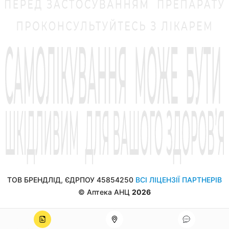
ТОВ БРЕНДЛІД, ЄДРПОУ 45854250
ВСІ ЛІЦЕНЗІЇ ПАРТНЕРІВ
© Аптека АНЦ
2026