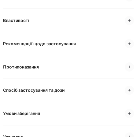
Властивості
Рекомендації щодо застосування
Протипоказання
Спосіб застосування та дози
Умови зберігання
Упаковка