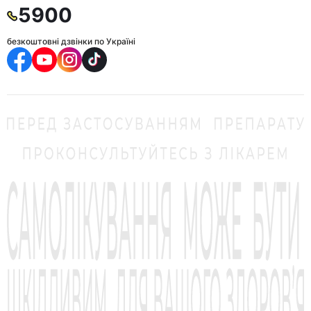
5900
безкоштовні дзвінки по Україні