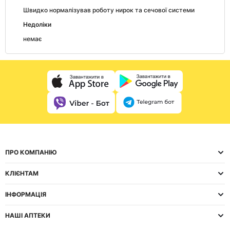
Швидко нормалізував роботу нирок та сечової системи
Недоліки
немає
ПРО КОМПАНІЮ
КЛІЄНТАМ
ІНФОРМАЦІЯ
НАШІ АПТЕКИ