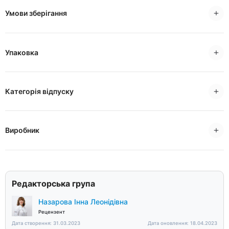
Умови зберігання
Упаковка
Категорія відпуску
Виробник
Редакторська група
Назарова Інна Леонідівна
Рецензент
Дата створення: 31.03.2023
Дата оновлення: 18.04.2023