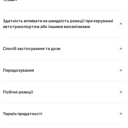
Здатність впливати на швидкість реакції при керуванні
автотранспортом або іншими механізмами
Спосіб застосування та дози
Передозування
Побічні реакції
Термін придатності