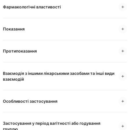
Фармакологічні властивості
Показання
Протипоказання
Взаємодія з іншими лікарськими засобами та інші види
взаємодій
Особливості застосування
Застосування у період вагітності або годування
груддю