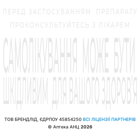
ТОВ БРЕНДЛІД, ЄДРПОУ 45854250
ВСІ ЛІЦЕНЗІЇ ПАРТНЕРІВ
© Аптека АНЦ
2026