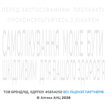
ТОВ БРЕНДЛІД, ЄДРПОУ 45854250
ВСІ ЛІЦЕНЗІЇ ПАРТНЕРІВ
© Аптека АНЦ
2026