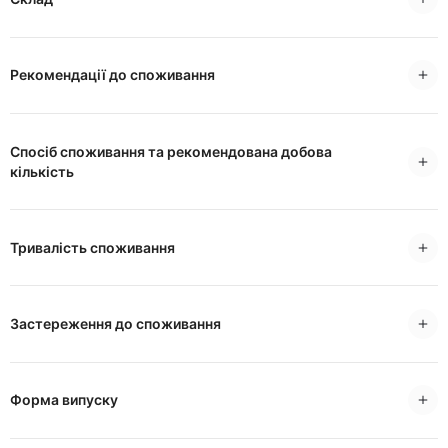
Рекомендації до споживання
Спосіб споживання та рекомендована добова
кількість
Тривалість споживання
Застереження до споживання
Форма випуску