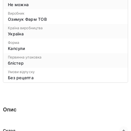
Не можна
Виробник
Озимук Фарм ТОВ
Країна виробництва
Україна
Форма
Капсули
Первинна упаковка
блістер
Умови відпуску
Без рецепта
Опис
Склад