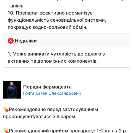
танінів.
10. Препарат ефективно нормалізує
функціональність сечовидільної системи,
покращує водно-сольовий обмін.
Недоліки
1. Може виникати чутливість до одного з
активних та допоміжних компонентів.
Поради фармацевта
Гонта Євген Олександрович
💊Рекомендовано перед застосуванням
проконсультуватися з лікарем.
💊Рекомендований прийом препарату: 1-2 кап. / 2 р