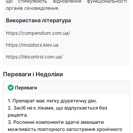
що стимулюють відновлення функціональності
органів сечовиділення.
Використана література
https://compendium.com.ua/
https://mozdocs.kiev.ua
https://likicontrol.com.ua/
Переваги і Недоліки
Переваги
1. Препарат має легку діуретичну дію.
2. Засіб не є ліками, що відпускається без
рецепта.
3. Рослинні компоненти здатні зменшити
можливість повторного загострення хронічного