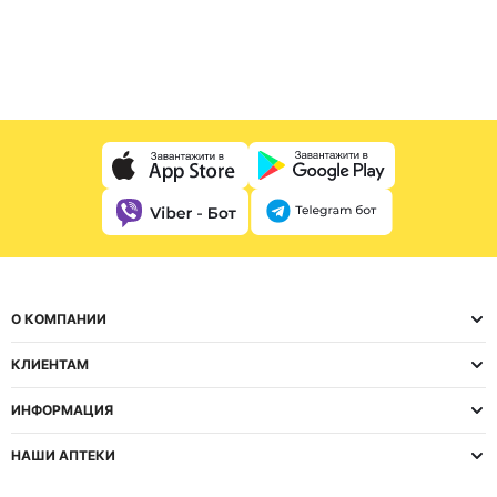
О КОМПАНИИ
КЛИЕНТАМ
ИНФОРМАЦИЯ
НАШИ АПТЕКИ