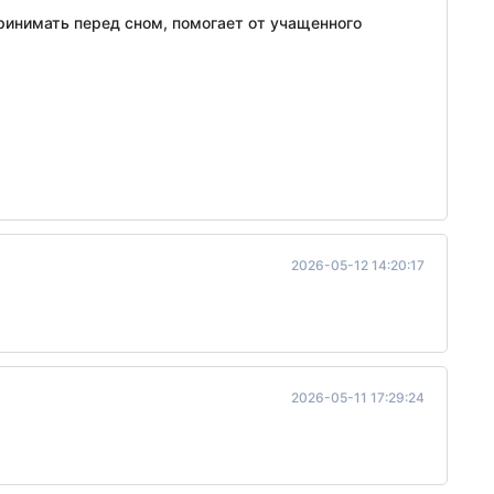
принимать перед сном, помогает от учащенного
2026-05-12 14:20:17
2026-05-11 17:29:24