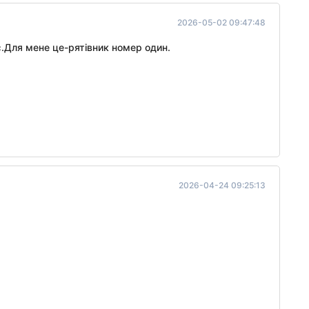
2026-05-02 09:47:48
є.Для мене це-рятівник номер один.
2026-04-24 09:25:13