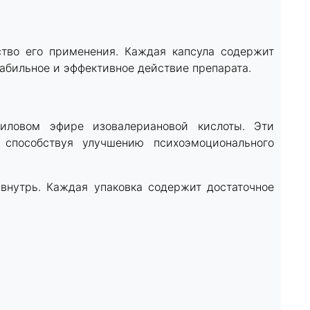
ство его применения. Каждая капсула содержит
табильное и эффективное действие препарата.
иловом эфире изовалериановой кислоты. Эти
способствуя улучшению психоэмоционального
 внутрь. Каждая упаковка содержит достаточное