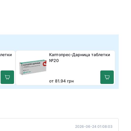
летки
Каптопрес-Дарница таблетки
№20
от 81.94 грн
2026-06-24 01:08:03