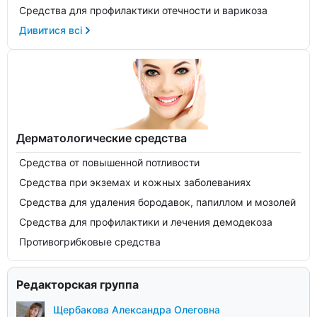
Средства для профилактики отечности и варикоза
Дивитися всі
Дерматологические средства
Средства от повышенной потливости
Средства при экземах и кожных заболеваниях
Средства для удаления бородавок, папиллом и мозолей
Средства для профилактики и лечения демодекоза
Противогрибковые средства
Редакторская группа
Щербакова Александра Олеговна