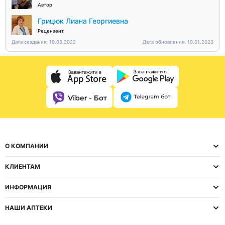
Автор
Грицюк Лиана Георгиевна
Рецензент
Дата создания: 19.08.2022
Дата обновления: 19.01.2023
О КОМПАНИИ
КЛИЕНТАМ
ИНФОРМАЦИЯ
НАШИ АПТЕКИ