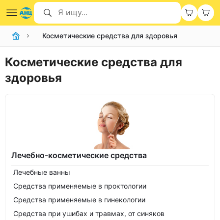
Косметические средства для здоровья
Косметические средства для
здоровья
Лечебно-косметические средства
Лечебные ванны
Средства применяемые в проктологии
Средства применяемые в гинекологии
Средства при ушибах и травмах, от синяков