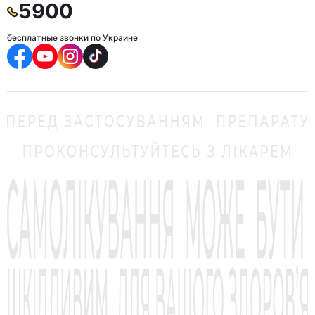
5900
бесплатные звонки по Украине