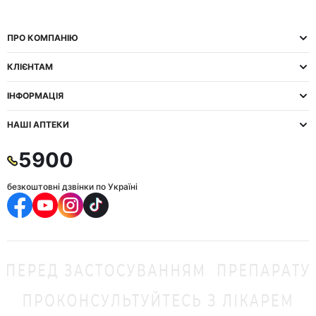
ПРО КОМПАНІЮ
КЛІЄНТАМ
ІНФОРМАЦІЯ
НАШІ АПТЕКИ
5900
безкоштовні дзвінки по Україні