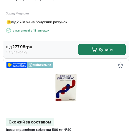
Уорлд Медицин
від
2.78
грн на бонусний рахунок
в наявності в 18 аптеках
від
277.98
грн
Купити
За упаковку
Схожий за составом
Інозин пранобекс таблетки 500 мг №40