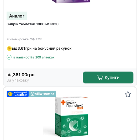
Аналог
Зипрін таблетки 1000 мг №30
Житомирська ФФ ТОВ
від
3.61
грн на бонусний рахунок
в наявності в 209 аптеках
від
361.00
грн
Купити
За упаковку