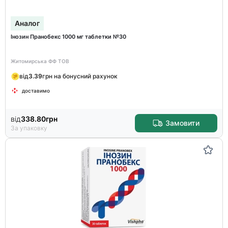
Аналог
Інозин Пранобекс 1000 мг таблетки №30
Житомирська ФФ ТОВ
від
3.39
грн на бонусний рахунок
доставимо
від
338.80
грн
Замовити
За упаковку