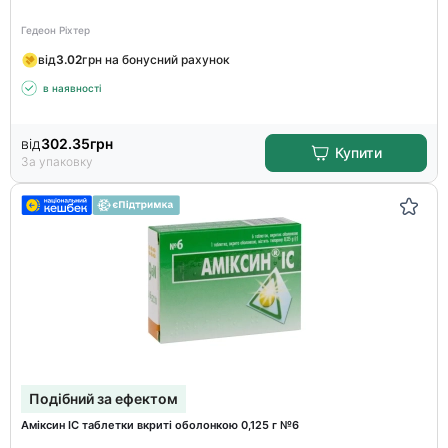
Гедеон Ріхтер
від
3.02
грн на бонусний рахунок
в наявності
від
302.35
грн
Купити
За упаковку
Подібний за ефектом
Аміксин ІС таблетки вкриті оболонкою 0,125 г №6