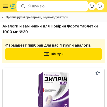
Противірусні препарати, імуномодулятори
Аналоги й замінники для Новірин Форте таблетки
1000 мг №30
Фармацевт підібрав для вас 4 групи аналогів
Фільтри