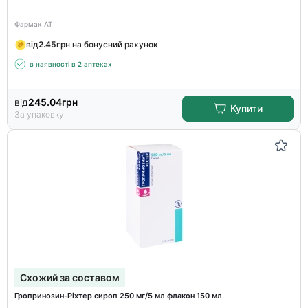
Фармак АТ
від
2.45
грн на бонусний рахунок
в наявності в 2 аптеках
від
245.04
грн
Купити
За упаковку
Схожий за составом
Гропринозин-Ріхтер сироп 250 мг/5 мл флакон 150 мл