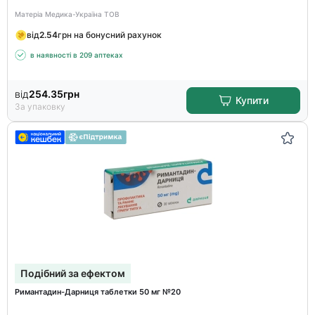
Матеріа Медика-Україна ТОВ
від
2.54
грн на бонусний рахунок
в наявності в 209 аптеках
від
254.35
грн
Купити
За упаковку
Подібний за ефектом
Римантадин-Дарниця таблетки 50 мг №20