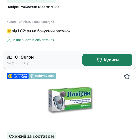
Новірин таблетки 500 мг №20
Київський вітамінний завод АТ
від
1.02
грн на бонусний рахунок
в наявності в 206 аптеках
від
101.90
грн
Купити
За упаковку
Схожий за составом