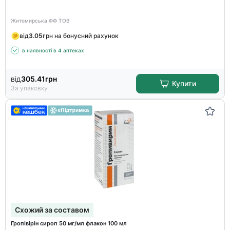
Житомирська ФФ ТОВ
від
3.05
грн на бонусний рахунок
в наявності в 4 аптеках
від
305.41
грн
Купити
За упаковку
Схожий за составом
Гропівірін сироп 50 мг/мл флакон 100 мл