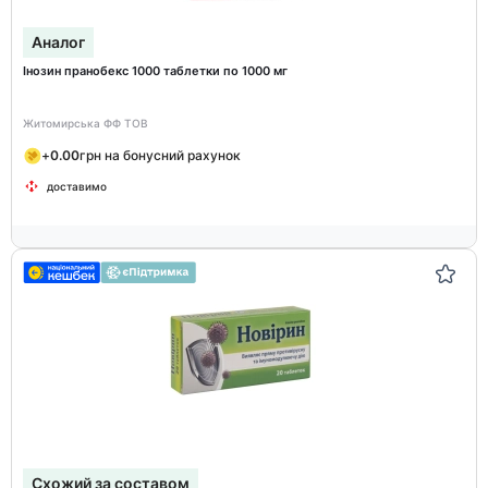
Аналог
Інозин пранобекс 1000 таблетки по 1000 мг
Житомирська ФФ ТОВ
+
0.00
грн на бонусний рахунок
доставимо
Схожий за составом