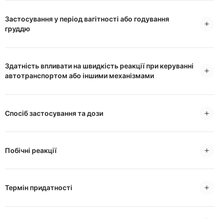
Застосування у період вагітності або годування
груддю
Здатність впливати на швидкість реакції при керуванні
автотранспортом або іншими механізмами
Спосіб застосування та дози
Побічні реакції
Термін придатності