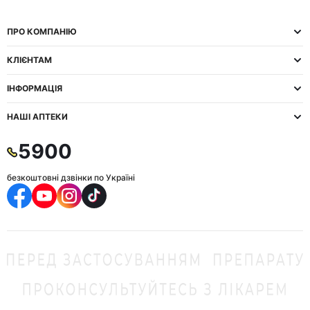
ПРО КОМПАНІЮ
КЛІЄНТАМ
ІНФОРМАЦІЯ
НАШІ АПТЕКИ
5900
безкоштовні дзвінки по Україні