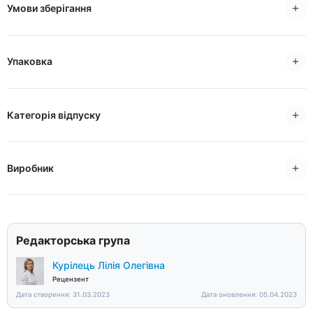
Умови зберігання
Упаковка
Категорія відпуску
Виробник
Редакторська група
Курілець Лілія Олегівна
Рецензент
Дата створення: 31.03.2023
Дата оновлення: 05.04.2023