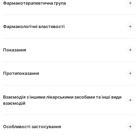
Фармакотерапевтична група
Фармакологічні властивості
Показання
Протипоказання
Взаємодія з іншими лікарськими засобами та інші види
взаємодій
Особливості застосування