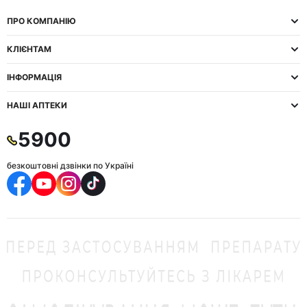
ПРО КОМПАНІЮ
КЛІЄНТАМ
ІНФОРМАЦІЯ
НАШІ АПТЕКИ
5900
безкоштовні дзвінки по Україні