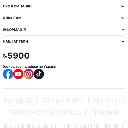
ПРО КОМПАНІЮ
КЛІЄНТАМ
ІНФОРМАЦІЯ
НАШІ АПТЕКИ
5900
безкоштовні дзвінки по Україні