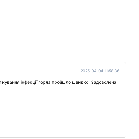
2025-04-04 11:58:36
 лікування інфекції горла пройшло швидко. Задоволена