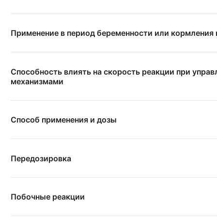
Применение в период беременности или кормления
Способность влиять на скорость реакции при упра
механизмами
Способ применения и дозы
Передозировка
Побочные реакции