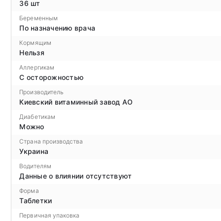
36 шт
Беременным
По назначению врача
Кормящим
Нельзя
Аллергикам
С осторожностью
Производитель
Киевский витаминный завод АО
Диабетикам
Можно
Страна производства
Украина
Водителям
Данные о влиянии отсутствуют
Форма
Таблетки
Первичная упаковка