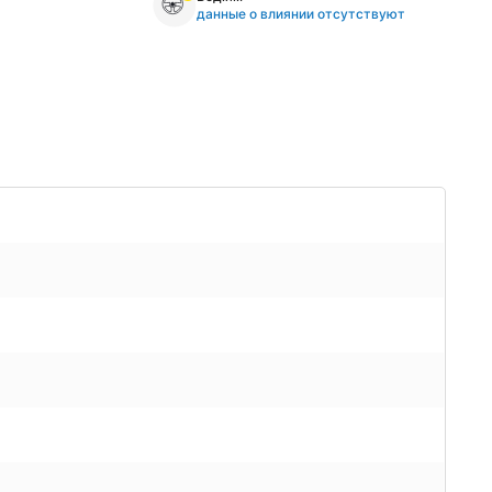
данные о влиянии отсутствуют