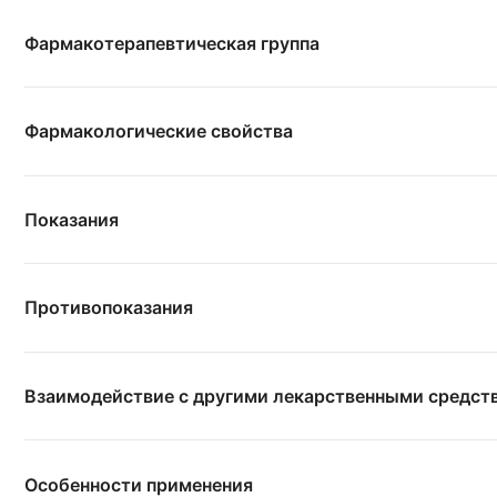
Фармакотерапевтическая группа
Фармакологические свойства
Показания
Противопоказания
Взаимодействие с другими лекарственными средст
Особенности применения