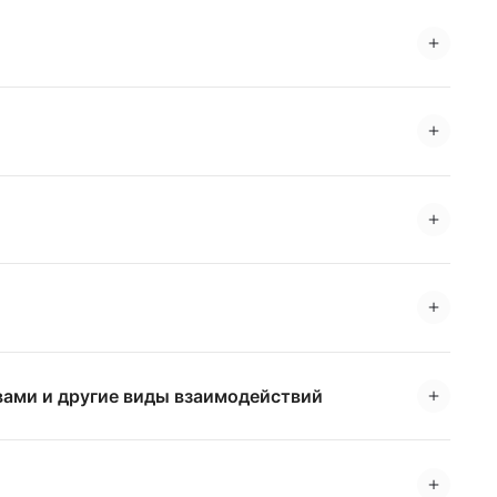
вами и другие виды взаимодействий