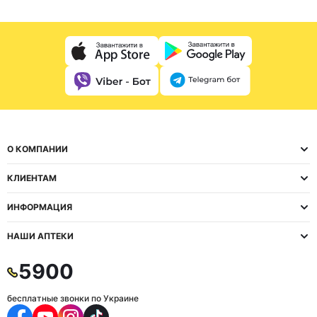
О КОМПАНИИ
КЛИЕНТАМ
ИНФОРМАЦИЯ
НАШИ АПТЕКИ
5900
бесплатные звонки по Украине