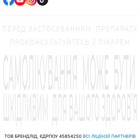
ТОВ БРЕНДЛІД, ЄДРПОУ 45854250
ВСІ ЛІЦЕНЗІЇ ПАРТНЕРІВ