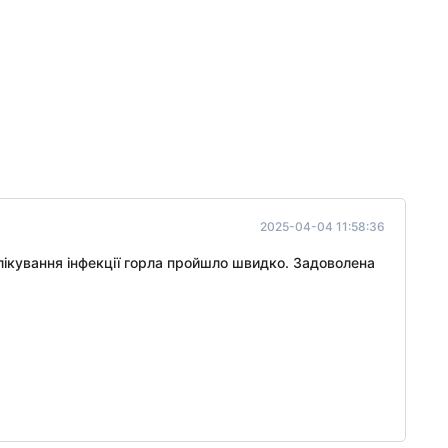
2025-04-04 11:58:36
 лікування інфекції горла пройшло швидко. Задоволена