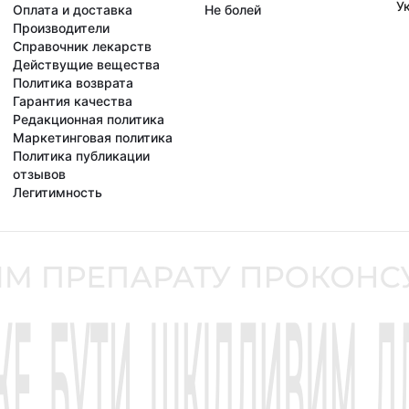
У
Оплата и доставка
Не болей
Производители
Справочник лекарств
Действущие вещества
Политика возврата
Гарантия качества
Редакционная политика
Маркетинговая политика
Политика публикации
отзывов
Легитимность