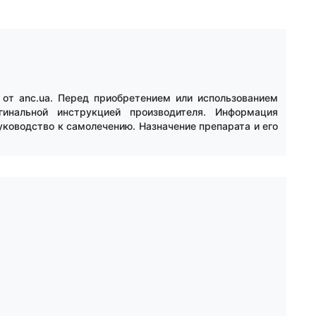
от anc.ua. Перед приобретением или использованием
инальной инструкцией производителя. Информация
уководство к самолечению. Назначение препарата и его