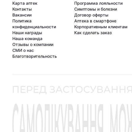
Карта аптек
Программа лояльности
Контакты
Симптомы и болезни
Вакансии
Договор оферты
Политика
Аптека в смартфоне
конфиденциальности
Корпоративным клиентам
Наши награды
Как сделать заказ
Наша команда
Отзывы о компании
СМИ о нас
Благотворительность