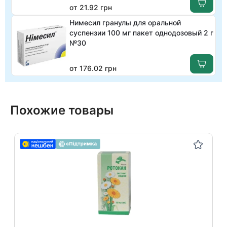
от 21.92 грн
Нимесил гранулы для оральной
суспензии 100 мг пакет однодозовый 2 г
№30
от 176.02 грн
Похожие товары