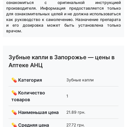
ознакомиться с оригинальной инструкцией
производителя. Информация предоставляется только
для ознакомительных целей и не должна использоваться
как руководство к самолечению. Назначение препарата
и его дозировка может быть установлена только
врачом.
Зубные капли в Запорожье — цены в
Аптеке АНЦ
💊 Категория
Зубные капли
💊 Количество
1
товаров
💊 Наименьшая цена
21.89 грн.
💊 Средняя цена
27.72 грн.