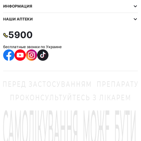
ИНФОРМАЦИЯ
НАШИ АПТЕКИ
5900
бесплатные звонки по Украине