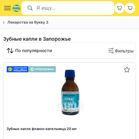
Лекарства на букву З
Зубные капли в Запорожье
По популярности
Фильтры
Зубные капли флакон-капельница 20 мл