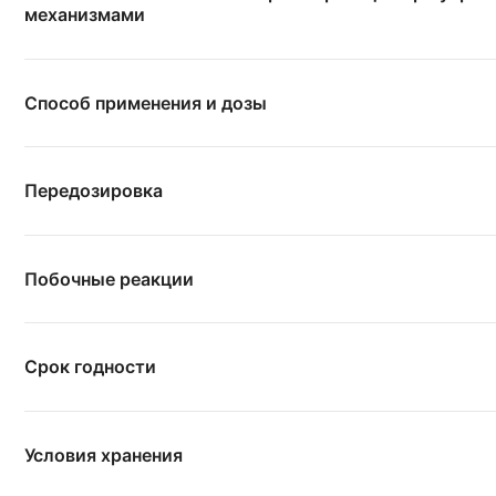
механизмами
Способ применения и дозы
Передозировка
Побочные реакции
Срок годности
Условия хранения