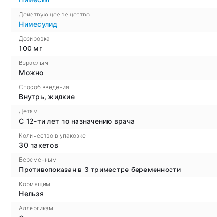
Действующее вещество
Нимесулид
Дозировка
100 мг
Взрослым
Можно
Способ введения
Внутрь, жидкие
Детям
С 12-ти лет по назначению врача
Количество в упаковке
30 пакетов
Беременным
Противопоказан в 3 триместре беременности
Кормящим
Нельзя
Аллергикам