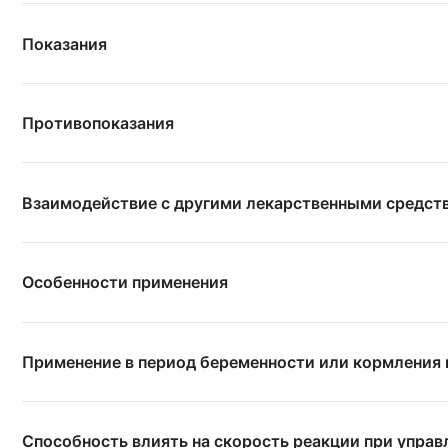
Показания
Противопоказания
Взаимодействие с другими лекарственными средст
Особенности применения
Применение в период беременности или кормления
Способность влиять на скорость реакции при упра