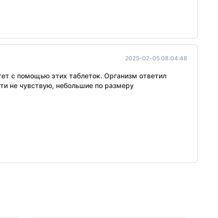
2025-02-05 08:04:48
тет с помощью этих таблеток. Организм ответил
чти не чувствую, небольшие по размеру