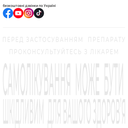
безкоштовні дзвінки по Україні