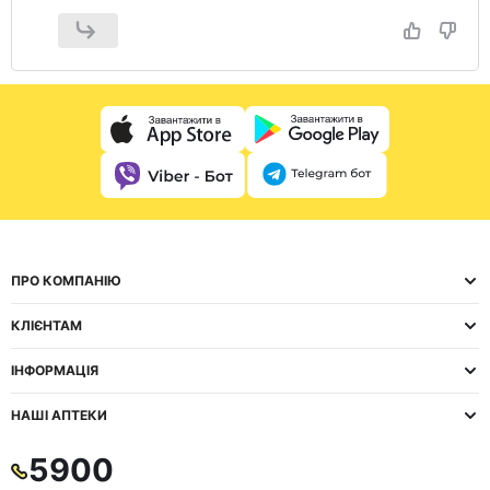
ПРО КОМПАНІЮ
КЛІЄНТАМ
ІНФОРМАЦІЯ
НАШІ АПТЕКИ
5900