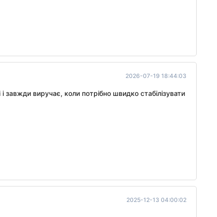
2026-07-19 18:44:03
 і завжди виручає, коли потрібно швидко стабілізувати
2025-12-13 04:00:02