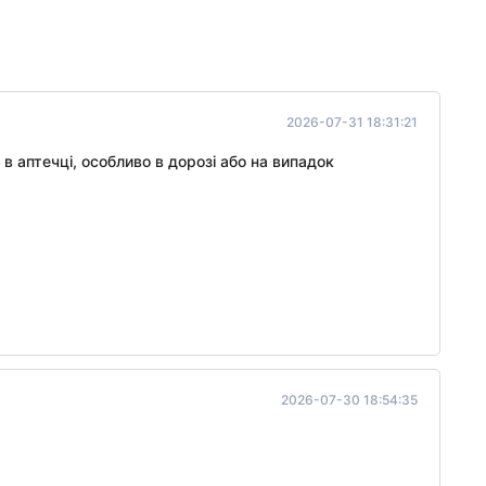
2026-07-31 18:31:21
 аптечці, особливо в дорозі або на випадок
2026-07-30 18:54:35