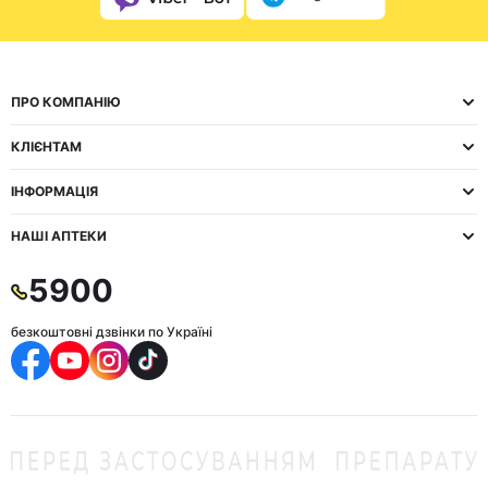
ПРО КОМПАНІЮ
КЛІЄНТАМ
ІНФОРМАЦІЯ
НАШІ АПТЕКИ
5900
безкоштовні дзвінки по Україні