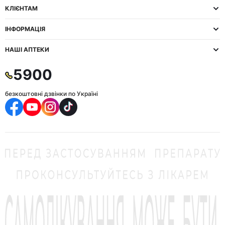
КЛІЄНТАМ
ІНФОРМАЦІЯ
НАШІ АПТЕКИ
5900
безкоштовні дзвінки по Україні