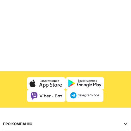
ПРО КОМПАНІЮ