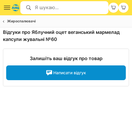
Жироспалювачі
Відгуки про Яблучний оцет веганський мармелад
капсули жувальні №60
Залишіть ваш відгук про товар
Написати відгук