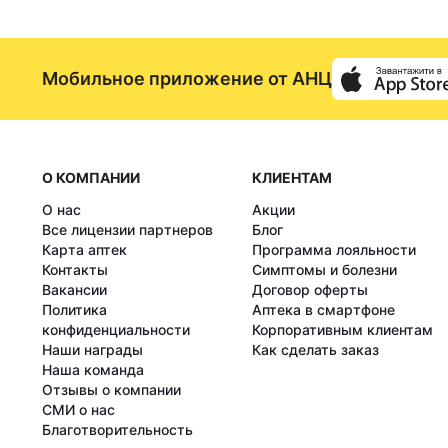
Мобильное приложение от АНЦ
О КОМПАНИИ
КЛИЕНТАМ
О нас
Акции
Все лицензии партнеров
Блог
Карта аптек
Программа лояльности
Контакты
Симптомы и болезни
Вакансии
Договор оферты
Политика
Аптека в смартфоне
конфиденциальности
Корпоративным клиентам
Наши награды
Как сделать заказ
Наша команда
Отзывы о компании
СМИ о нас
Благотворительность