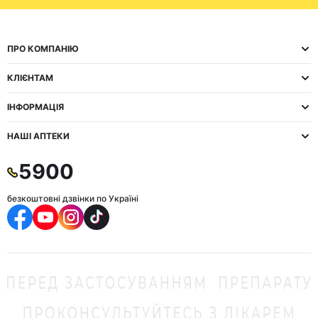
ПРО КОМПАНІЮ
КЛІЄНТАМ
ІНФОРМАЦІЯ
НАШІ АПТЕКИ
5900
безкоштовні дзвінки по Україні