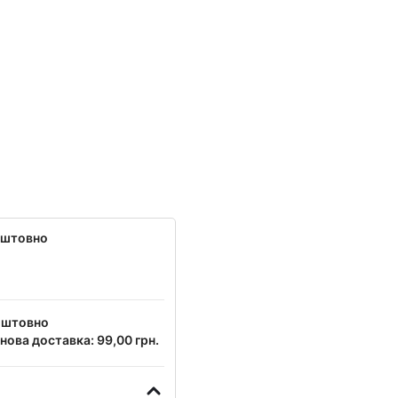
оштовно
оштовно
нова доставка: 99,00 грн.