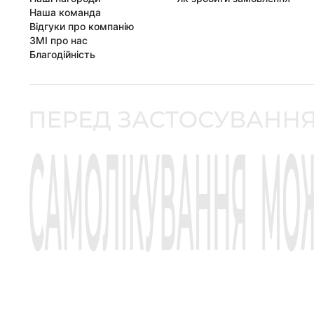
Наша команда
Відгуки про компанію
ЗМІ про нас
Благодійність