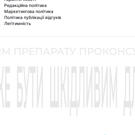
Редакційна політика
Маркетингова політика
Політика публікації відгуків
Легітимність