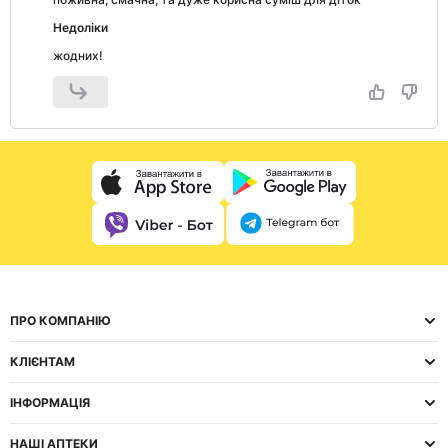
Недоліки
жодних!
ПРО КОМПАНІЮ
КЛІЄНТАМ
ІНФОРМАЦІЯ
НАШІ АПТЕКИ