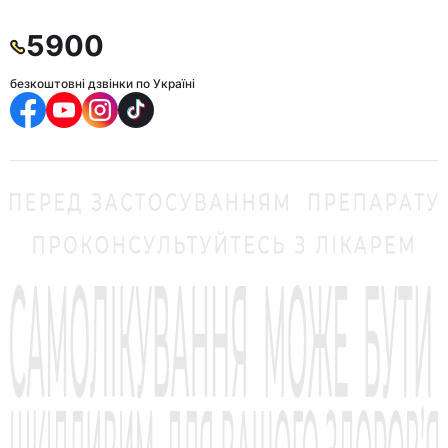
5900
безкоштовні дзвінки по Україні