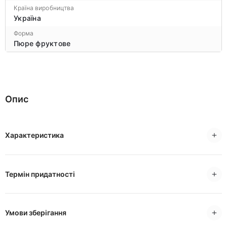
Країна виробництва
Україна
Форма
Пюре фруктове
Опис
Характеристика
Термін придатності
Умови зберігання