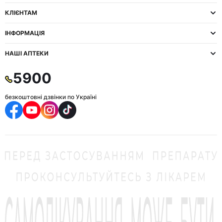
КЛІЄНТАМ
ІНФОРМАЦІЯ
НАШІ АПТЕКИ
5900
безкоштовні дзвінки по Україні