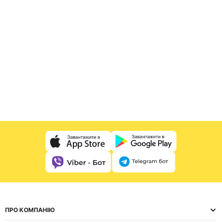
ПРО КОМПАНІЮ