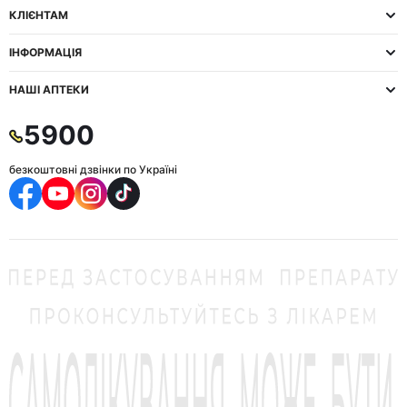
КЛІЄНТАМ
ІНФОРМАЦІЯ
НАШІ АПТЕКИ
5900
безкоштовні дзвінки по Україні