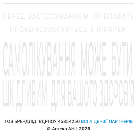
ТОВ БРЕНДЛІД, ЄДРПОУ 45854250
ВСІ ЛІЦЕНЗІЇ ПАРТНЕРІВ
© Аптека АНЦ
2026