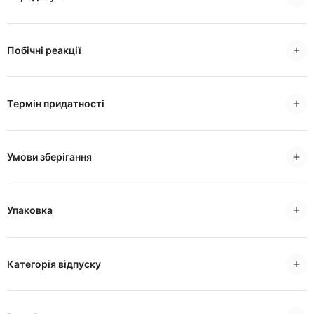
Побічні реакції
Tермін придатності
Умови зберігання
Упаковка
Категорія відпуску