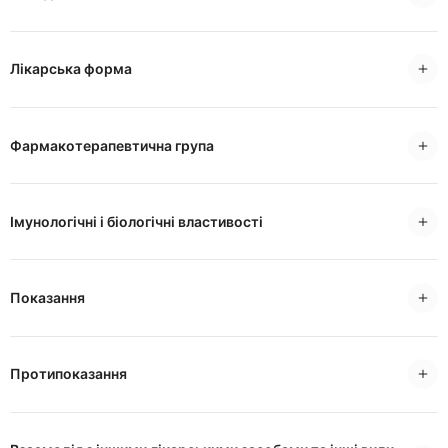
Лікарська форма
Фармакотерапевтична група
Імунологічні і біологічні властивості
Показання
Протипоказання