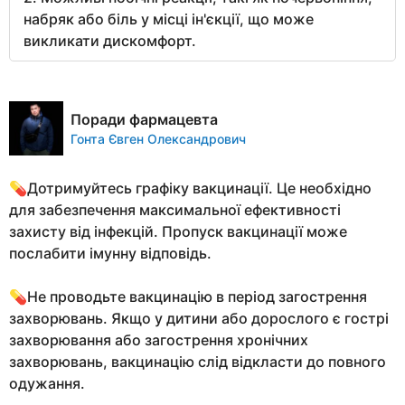
набряк або біль у місці ін'єкції, що може
викликати дискомфорт.
Поради фармацевта
Гонта Євген Олександрович
💊Дотримуйтесь графіку вакцинації. Це необхідно
для забезпечення максимальної ефективності
захисту від інфекцій. Пропуск вакцинації може
послабити імунну відповідь.
💊Не проводьте вакцинацію в період загострення
захворювань. Якщо у дитини або дорослого є гострі
захворювання або загострення хронічних
захворювань, вакцинацію слід відкласти до повного
одужання.