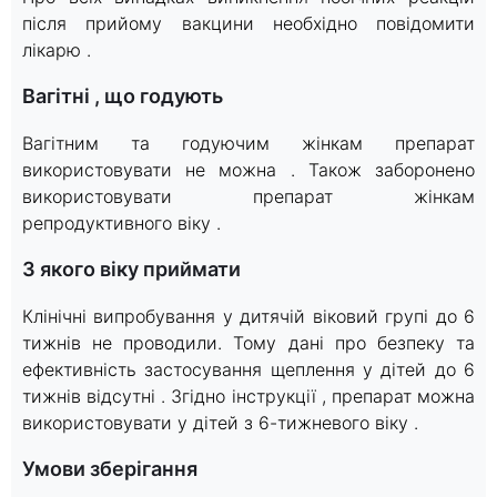
після прийому вакцини необхідно повідомити
лікарю .
Вагітні , що годують
Вагітним та годуючим жінкам препарат
використовувати не можна . Також заборонено
використовувати препарат жінкам
репродуктивного віку .
З якого віку приймати
Клінічні випробування у дитячій віковий групі до 6
тижнів не проводили. Тому дані про безпеку та
ефективність застосування щеплення у дітей до 6
тижнів відсутні . Згідно інструкції , препарат можна
використовувати у дітей з 6-тижневого віку .
Умови зберігання