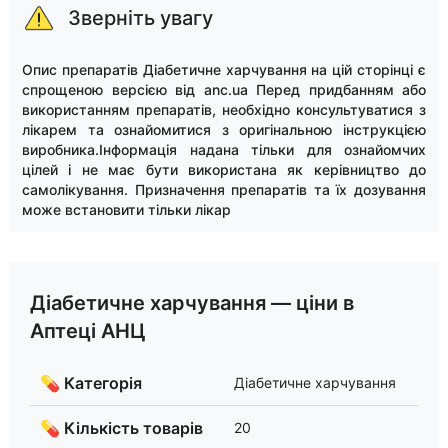
Зверніть увагу
Опис препаратів Діабетичне харчування на цій сторінці є
спрощеною версією від anc.ua Перед придбанням або
використанням препаратів, необхідно консультуватися з
лікарем та ознайомитися з оригінальною інструкцією
виробника.Інформація надана тільки для ознайомчих
цілей і не має бути використана як керівництво до
самолікування. Призначення препаратів та їх дозування
може встановити тільки лікар
Діабетичне харчування — ціни в
Аптеці АНЦ
💊 Категорія
Діабетичне харчування
💊 Кількість товарів
20