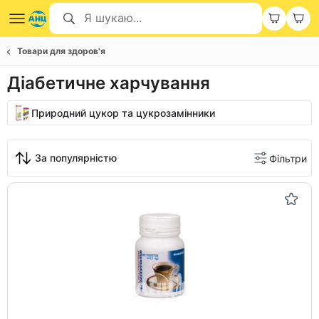
Товари для здоров'я
Діабетичне харчування
Природний цукор та цукрозамінники
За популярністю
Фільтри