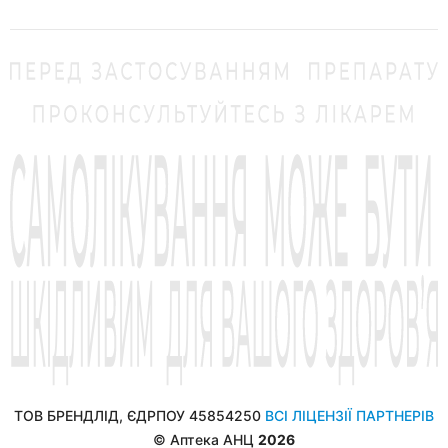
ТОВ БРЕНДЛІД, ЄДРПОУ 45854250
ВСІ ЛІЦЕНЗІЇ ПАРТНЕРІВ
© Аптека АНЦ
2026