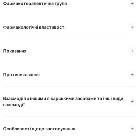
Фармакотерапевтична група
Фармакологічні властивості
Показання
Протипоказання
Взаємодія з іншими лікарськими засобами та інші види
взаємодії
Особливості щодо застосування