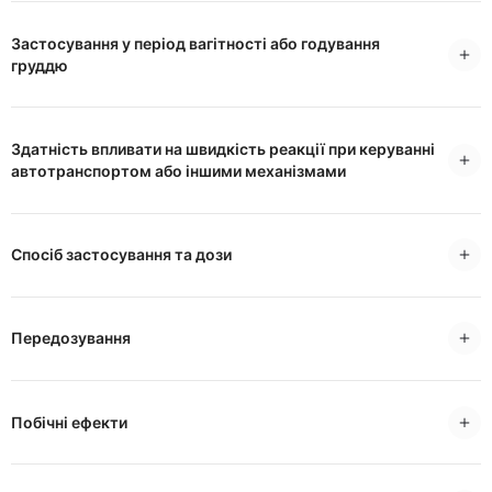
Застосування у період вагітності або годування
груддю
Здатність впливати на швидкість реакції при керуванні
автотранспортом або іншими механізмами
Спосіб застосування та дози
Передозування
Побічні ефекти