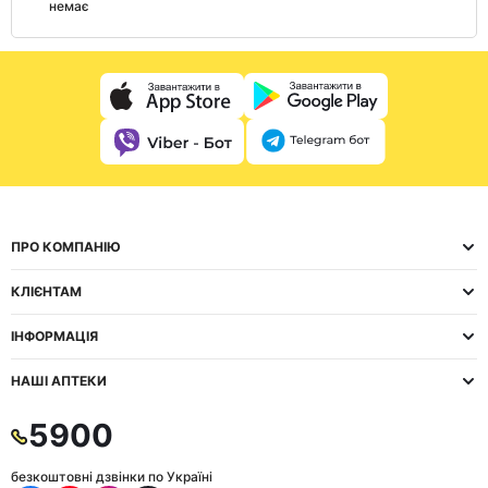
немає
ПРО КОМПАНІЮ
КЛІЄНТАМ
ІНФОРМАЦІЯ
НАШІ АПТЕКИ
5900
безкоштовні дзвінки по Україні