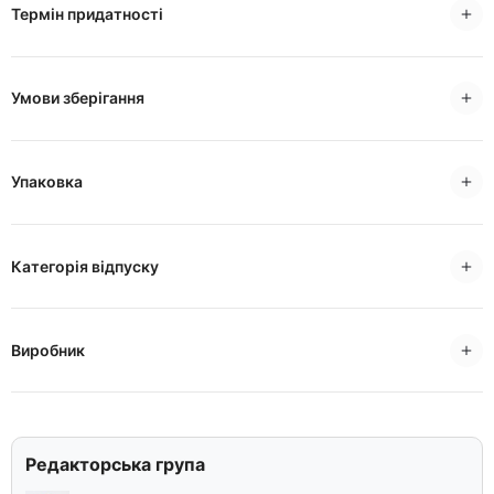
Термін придатності
Умови зберігання
Упаковка
Категорія відпуску
Виробник
Редакторська група