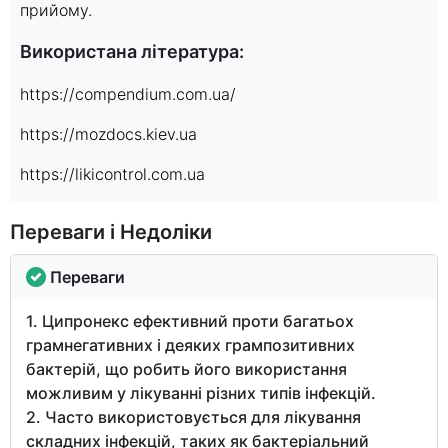
прийому.
Використана література:
https://compendium.com.ua/
https://mozdocs.kiev.ua
https://likicontrol.com.ua
Переваги і Недоліки
Переваги
1. Ципронекс ефективний проти багатьох
грамнегативних і деяких грампозитивних
бактерій, що робить його використання
можливим у лікуванні різних типів інфекцій.
2. Часто використовується для лікування
складних інфекцій, таких як бактеріальний