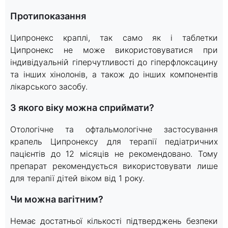
Протипоказання
Ципронекс краплі, так само як і таблетки
Ципронекс не може використовуватися при
індивідуальній гіперчутливості до гіперфлоксацину
та інших хінолонів, а також до інших компонентів
лікарського засобу.
З якого віку можна сприймати?
Отологічне та офтальмологічне застосування
крапель Ципронексу для терапії педіатричних
пацієнтів до 12 місяців не рекомендовано. Тому
препарат рекомендується використовувати лише
для терапії дітей віком від 1 року.
Чи можна вагітним?
Немає достатньої кількості підтверджень безпеки