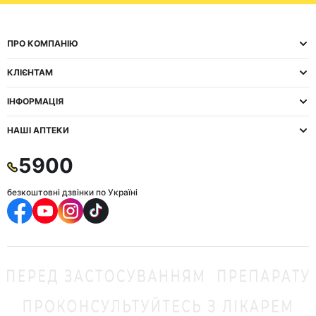
ПРО КОМПАНІЮ
КЛІЄНТАМ
ІНФОРМАЦІЯ
НАШІ АПТЕКИ
5900
безкоштовні дзвінки по Україні