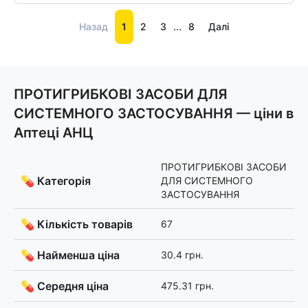
Назад
1
2
3
...
8
Далі
ПРОТИГРИБКОВІ ЗАСОБИ ДЛЯ
СИСТЕМНОГО ЗАСТОСУВАННЯ — ціни в
Аптеці АНЦ
ПРОТИГРИБКОВІ ЗАСОБИ
💊 Категорія
ДЛЯ СИСТЕМНОГО
ЗАСТОСУВАННЯ
💊 Кількість товарів
67
💊 Найменша ціна
30.4 грн.
💊 Середня ціна
475.31 грн.