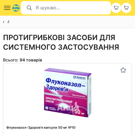
J
ПРОТИГРИБКОВІ ЗАСОБИ ДЛЯ
СИСТЕМНОГО ЗАСТОСУВАННЯ
Всього:
94 товарів
Флуконазол-Здоров'я капсули 50 мг №10