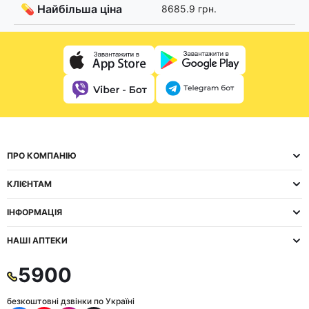
💊 Найбільша ціна
8685.9 грн.
ПРО КОМПАНІЮ
КЛІЄНТАМ
ІНФОРМАЦІЯ
НАШІ АПТЕКИ
5900
безкоштовні дзвінки по Україні