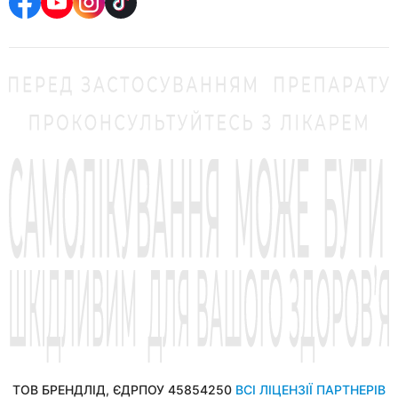
ТОВ БРЕНДЛІД, ЄДРПОУ 45854250
ВСІ ЛІЦЕНЗІЇ ПАРТНЕРІВ