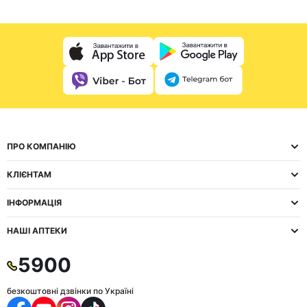
ПРО КОМПАНІЮ
КЛІЄНТАМ
ІНФОРМАЦІЯ
НАШІ АПТЕКИ
5900
безкоштовні дзвінки по Україні