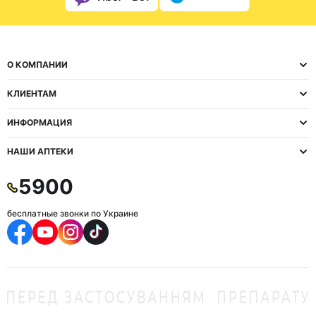
О КОМПАНИИ
КЛИЕНТАМ
ИНФОРМАЦИЯ
НАШИ АПТЕКИ
5900
бесплатные звонки по Украине